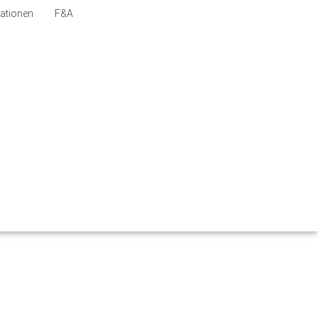
Mitmachen
ationen
F&A