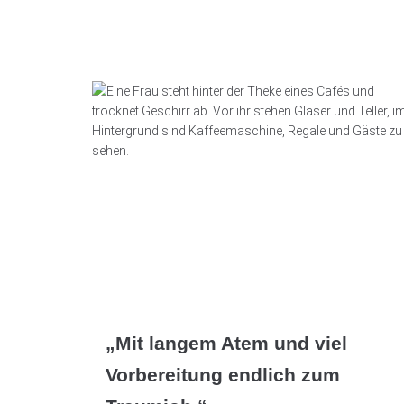
„Mit langem Atem und viel
Vorbereitung endlich zum