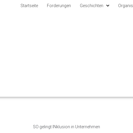
Startseite
Forderungen
Geschichten
Organis
SO gelingt INklusion in Unternehmen