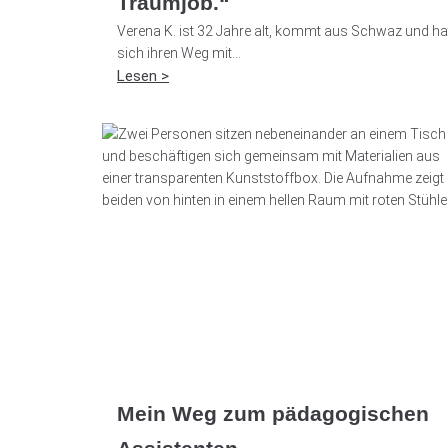
Traumjob.“
Verena K. ist 32 Jahre alt, kommt aus Schwaz und ha
sich ihren Weg mit...
Lesen >
Mein Weg zum pädagogischen