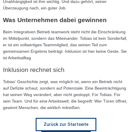
Unabhängigkeit ist ihm wichtig. Und dazu gehört, seiner
Überzeugung nach, ein guter Job.
Was Unternehmen dabei gewinnen
Beim Integrativen Betrieb teamwork steht nicht die Einschränkung
im Mittelpunkt, sondern das Miteinander. Tobias ist kein Sonderfall,
er ist ein vollwertiges Teammitglied, das seinen Teil zum
gemeinsamen Ergebnis beiträgt. Inklusion ist hier keine Geste. Sie
ist Arbeitsalltag.
Inklusion rechnet sich
Tobias‘ Geschichte zeigt, was möglich ist, wenn ein Betrieb nicht
auf Defizite schaut, sondern auf Potenziale. Eine Beeinträchtigung
hat seinen Weg verändert, aber nicht gestoppt. Für Tobias. Für
sein Team. Und für eine Arbeitswelt, die begreift: Wer Türen öffnet,
gewinnt Menschen, die wirklich mitreißen.
Zurück zur Startseite