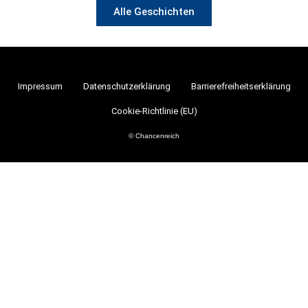
Alle Geschichten
Impressum
Datenschutzerklärung
Barrierefreiheitserklärung
Cookie-Richtlinie (EU)
© Chancenreich