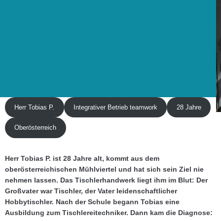
Herr Tobias P.
Integrativer Betrieb teamwork
28 Jahre
Oberösterreich
Herr Tobias P. ist 28 Jahre alt, kommt aus dem
oberösterreichischen Mühlviertel und hat sich sein Ziel nie
nehmen lassen. Das Tischlerhandwerk liegt ihm im Blut: Der
Großvater war Tischler, der Vater leidenschaftlicher
Hobbytischler. Nach der Schule begann Tobias eine
Ausbildung zum Tischlereitechniker. Dann kam die Diagnose: