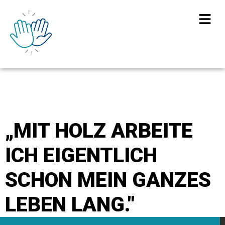
„MIT HOLZ ARBEITE
ICH EIGENTLICH
SCHON MEIN GANZES
LEBEN LANG."