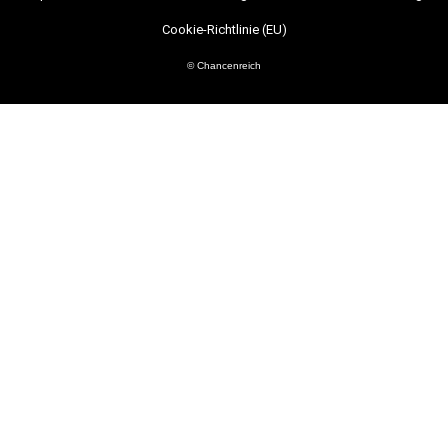
Cookie-Richtlinie (EU)
© Chancenreich