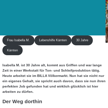
Frau Isabella M.
Lebenshilfe Kärnten
30 Jahre
Kärnten
Isabella M. ist 30 Jahre alt, kommt aus Griffen und war lange
Zeit in einer Werkstatt für Ton- und Schleifproduktion tätig.
Heute arbeitet sie im BILLA Völkermarkt. Nun hat sie nicht nur
ein eigenes Gehalt, sie spricht auch davon, dass sie nun ihren
perfekten Job gefunden hat und wirklich glücklich ist hier
arbeiten zu dürfen.
Der Weg dorthin