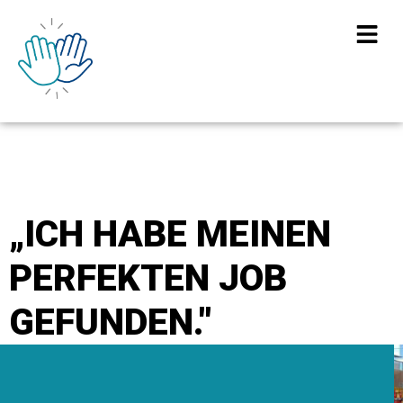
„ICH HABE MEINEN
PERFEKTEN JOB
GEFUNDEN."