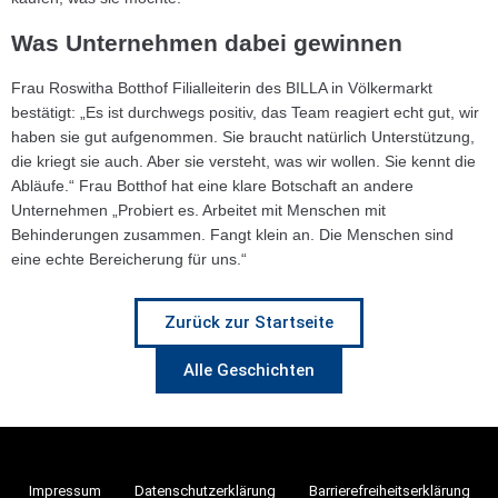
Was Unternehmen dabei gewinnen
Frau Roswitha Botthof Filialleiterin des BILLA in Völkermarkt
bestätigt: „Es ist durchwegs positiv, das Team reagiert echt gut, wir
haben sie gut aufgenommen. Sie braucht natürlich Unterstützung,
die kriegt sie auch. Aber sie versteht, was wir wollen. Sie kennt die
Abläufe.“ Frau Botthof hat eine klare Botschaft an andere
Unternehmen „Probiert es. Arbeitet mit Menschen mit
Behinderungen zusammen. Fangt klein an. Die Menschen sind
eine echte Bereicherung für uns.“
Zurück zur Startseite
Alle Geschichten
Impressum
Datenschutzerklärung
Barrierefreiheitserklärung