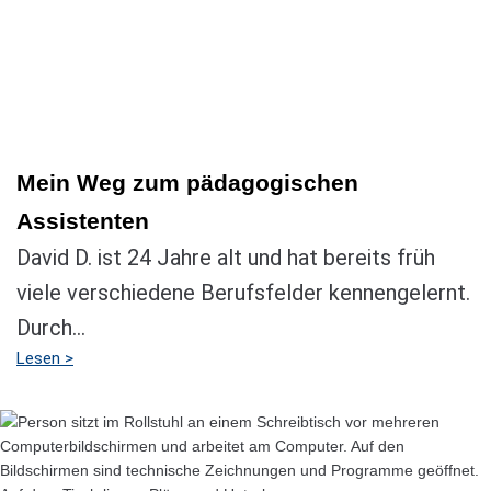
Mein Weg zum pädagogischen
Assistenten
David D. ist 24 Jahre alt und hat bereits früh
viele verschiedene Berufsfelder kennengelernt.
Durch...
Lesen >