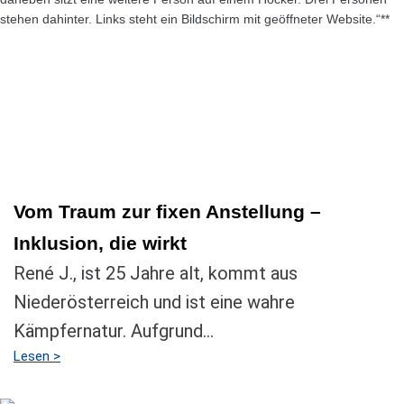
Vom Traum zur fixen Anstellung –
Inklusion, die wirkt
René J., ist 25 Jahre alt, kommt aus
Niederösterreich und ist eine wahre
Kämpfernatur. Aufgrund...
Lesen >