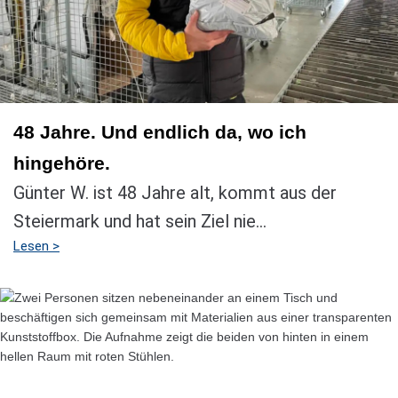
48 Jahre. Und endlich da, wo ich
hingehöre.
Günter W. ist 48 Jahre alt, kommt aus der
Steiermark und hat sein Ziel nie...
Lesen >