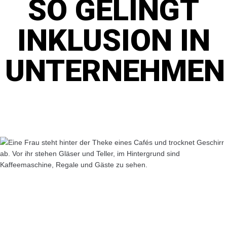
SO GELINGT
INKLUSION IN
UNTERNEHMEN