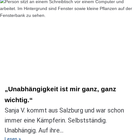
„Unabhängigkeit ist mir ganz, ganz
wichtig.“
Sanja V. kommt aus Salzburg und war schon
immer eine Kämpferin. Selbstständig.
Unabhängig. Auf ihre...
Lesen >