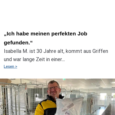
„Ich habe meinen perfekten Job
gefunden.“
Isabella M. ist 30 Jahre alt, kommt aus Griffen
und war lange Zeit in einer...
Lesen >