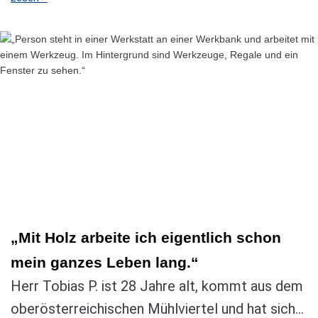
„Mit Holz arbeite ich eigentlich schon
mein ganzes Leben lang.“
Herr Tobias P. ist 28 Jahre alt, kommt aus dem
oberösterreichischen Mühlviertel und hat sich...