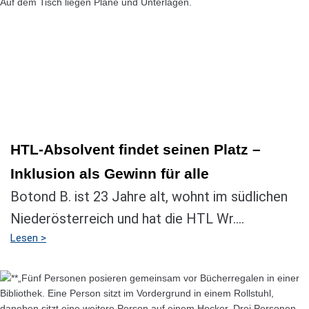
HTL-Absolvent findet seinen Platz –
Inklusion als Gewinn für alle
Botond B. ist 23 Jahre alt, wohnt im südlichen
Niederösterreich und hat die HTL Wr....
Lesen >