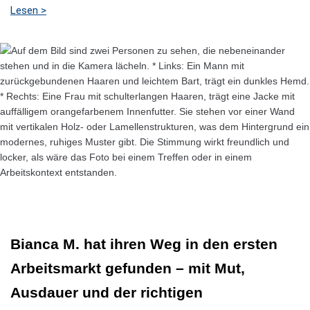
Lesen >
Bianca M. hat ihren Weg in den ersten
Arbeitsmarkt gefunden – mit Mut,
Ausdauer und der richtigen