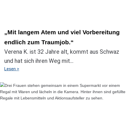
„Mit langem Atem und viel Vorbereitung
endlich zum Traumjob.“
Verena K. ist 32 Jahre alt, kommt aus Schwaz
und hat sich ihren Weg mit...
Lesen >