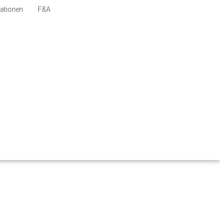
Mitmachen
ationen
F&A