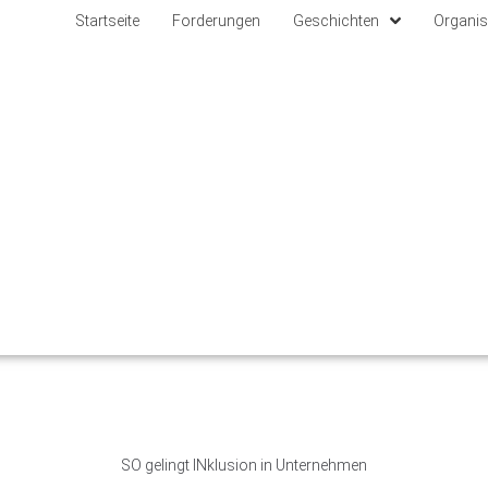
Startseite
Forderungen
Geschichten
Organis
SO gelingt INklusion in Unternehmen