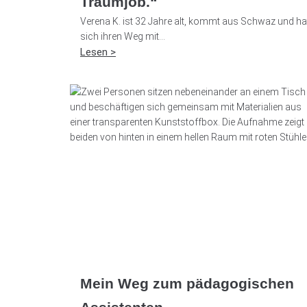
Traumjob.“
Verena K. ist 32 Jahre alt, kommt aus Schwaz und ha
sich ihren Weg mit...
Lesen >
Mein Weg zum pädagogischen