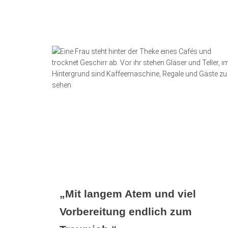
„Mit langem Atem und viel
Vorbereitung endlich zum