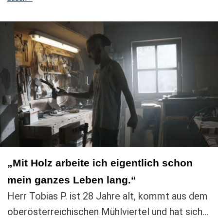
„Mit Holz arbeite ich eigentlich schon
mein ganzes Leben lang.“
Herr Tobias P. ist 28 Jahre alt, kommt aus dem
oberösterreichischen Mühlviertel und hat sich...