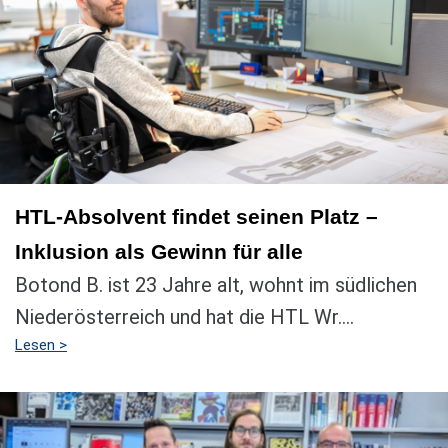
HTL-Absolvent findet seinen Platz –
Inklusion als Gewinn für alle
Botond B. ist 23 Jahre alt, wohnt im südlichen
Niederösterreich und hat die HTL Wr....
Lesen >