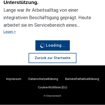
Unterstützung.
Lange war ihr Arbeitsalltag von einer
integrativen Beschäftigung geprägt. Heute
arbeitet sie im Servicebereich eines...
Lesen >
Loading...
Zurück zur Startseite
Impressum
Datenschutzerklärung
Barrierefreiheitserklärung
Cookie-Richtlinie (EU)
© Chancenreich