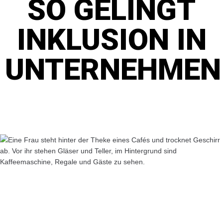
SO GELINGT
INKLUSION IN
UNTERNEHMEN