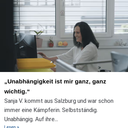
„Unabhängigkeit ist mir ganz, ganz
wichtig.“
Sanja V. kommt aus Salzburg und war schon
immer eine Kämpferin. Selbstständig.
Unabhängig. Auf ihre...
Lesen >