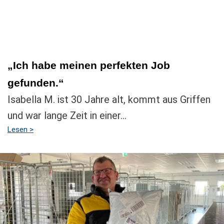
„Ich habe meinen perfekten Job
gefunden.“
Isabella M. ist 30 Jahre alt, kommt aus Griffen
und war lange Zeit in einer...
Lesen >