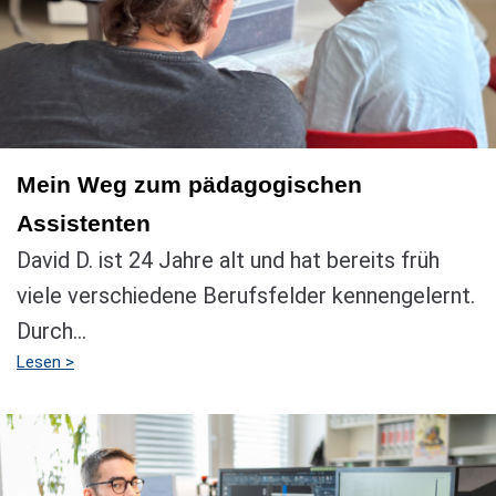
Mein Weg zum pädagogischen
Assistenten
David D. ist 24 Jahre alt und hat bereits früh
viele verschiedene Berufsfelder kennengelernt.
Durch...
Lesen >