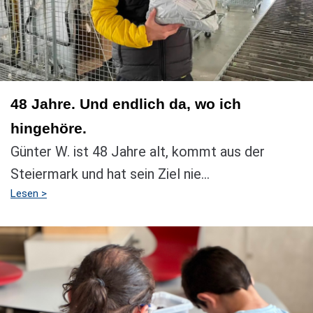
48 Jahre. Und endlich da, wo ich
hingehöre.
Günter W. ist 48 Jahre alt, kommt aus der
Steiermark und hat sein Ziel nie...
Lesen >