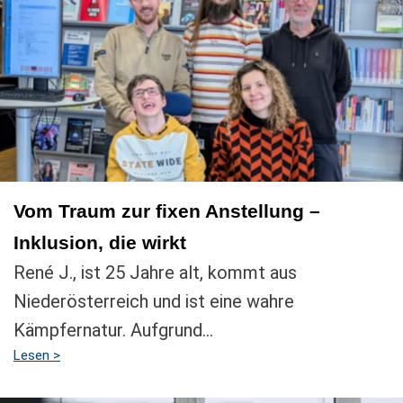
Vom Traum zur fixen Anstellung –
Inklusion, die wirkt
René J., ist 25 Jahre alt, kommt aus
Niederösterreich und ist eine wahre
Kämpfernatur. Aufgrund...
Lesen >