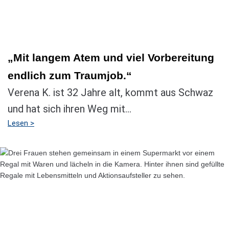
„Mit langem Atem und viel Vorbereitung
endlich zum Traumjob.“
Verena K. ist 32 Jahre alt, kommt aus Schwaz
und hat sich ihren Weg mit...
Lesen >