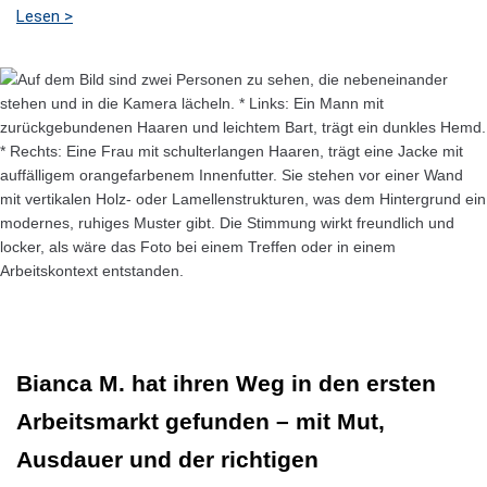
Lesen >
Bianca M. hat ihren Weg in den ersten
Arbeitsmarkt gefunden – mit Mut,
Ausdauer und der richtigen