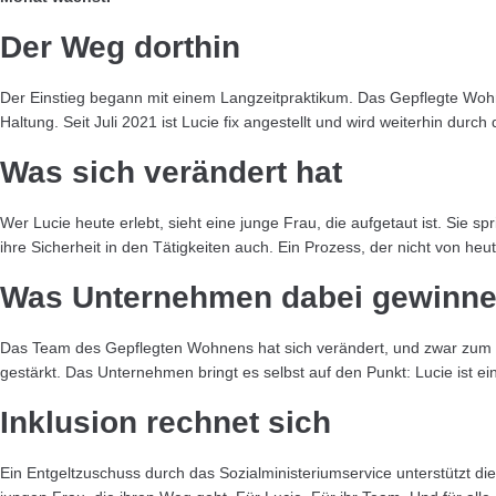
Der Weg dorthin
Der Einstieg begann mit einem Langzeitpraktikum. Das Gepflegte Wohne
Haltung. Seit Juli 2021 ist Lucie fix angestellt und wird weiterhin durch 
Was sich verändert hat
Wer Lucie heute erlebt, sieht eine junge Frau, die aufgetaut ist. Sie sp
ihre Sicherheit in den Tätigkeiten auch. Ein Prozess, der nicht von he
Was Unternehmen dabei gewinn
Das Team des Gepflegten Wohnens hat sich verändert, und zwar zum 
gestärkt. Das Unternehmen bringt es selbst auf den Punkt: Lucie ist ei
Inklusion rechnet sich
Ein Entgeltzuschuss durch das Sozialministeriumservice unterstützt die 