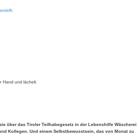
 sie über das Tiroler Teilhabegesetz in der Lebenshilfe Wäscherei
n und Kollegen. Und einem Selbstbewusstsein, das von Monat zu