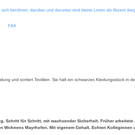
F&A
, Schritt für Schritt, mit wachsender Sicherheit. Früher arbeitete
egten Wohnens Mayrhofen. Mit eigenem Gehalt. Echten Kolleginne