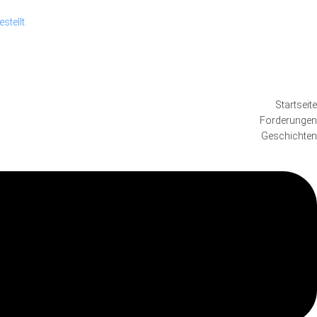
Startseite
Forderungen
Geschichten